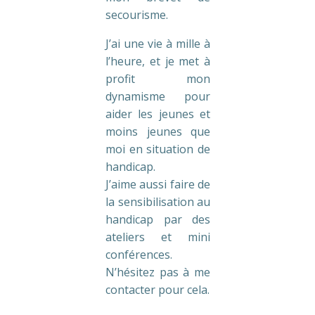
secourisme.
J’ai une vie à mille à
l’heure, et je met à
profit mon
dynamisme pour
aider les jeunes et
moins jeunes que
moi en situation de
handicap.
J’aime aussi faire de
la sensibilisation au
handicap par des
ateliers et mini
conférences.
N’hésitez pas à me
contacter pour cela.