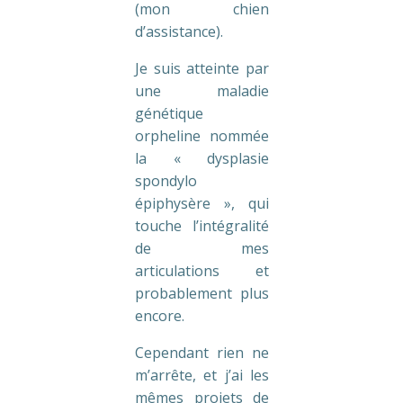
(mon chien
d’assistance).
Je suis atteinte par
une maladie
génétique
orpheline nommée
la « dysplasie
spondylo
épiphysère », qui
touche l’intégralité
de mes
articulations et
probablement plus
encore.
Cependant rien ne
m’arrête, et j’ai les
mêmes projets de