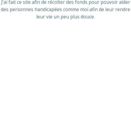
J’ai fait ce site afin de récolter des fonds pour pouvoir aider
des personnes handicapées comme moi afin de leur rendre
leur vie un peu plus douce.