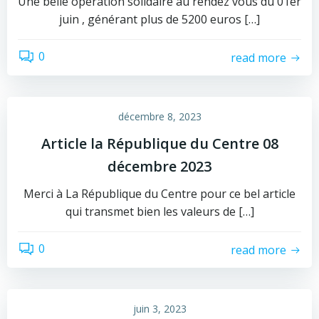
Une belle opération solidaire au rendez vous du 01er
juin , générant plus de 5200 euros […]
0
read more
décembre 8, 2023
Article la République du Centre 08
décembre 2023
Merci à La République du Centre pour ce bel article
qui transmet bien les valeurs de […]
0
read more
juin 3, 2023