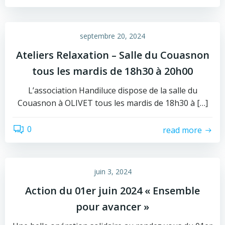
septembre 20, 2024
Ateliers Relaxation – Salle du Couasnon
tous les mardis de 18h30 à 20h00
L’association Handiluce dispose de la salle du
Couasnon à OLIVET tous les mardis de 18h30 à […]
0
read more
juin 3, 2024
Action du 01er juin 2024 « Ensemble
pour avancer »