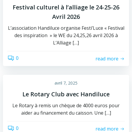
Festival culturel à l’alliage le 24-25-26
Avril 2026
L’association Handiluce organise Festi’Luce « Festival
des inspiration » le WE du 24,25,26 avril 2026 à
L’Alliage […]
0
read more
avril 7, 2025
Le Rotary Club avec Handiluce
Le Rotary à remis un chèque de 4000 euros pour
aider au financement du caisson. Une […]
0
read more