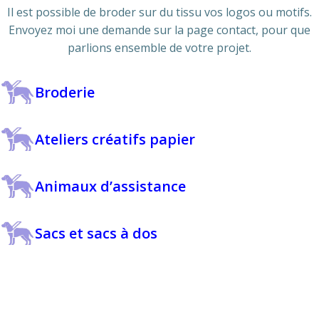
Il est possible de broder sur du tissu vos logos ou motifs.
Envoyez moi une demande sur la page contact, pour que
parlions ensemble de votre projet.
Broderie
Ateliers créatifs papier
Animaux d’assistance
Sacs et sacs à dos