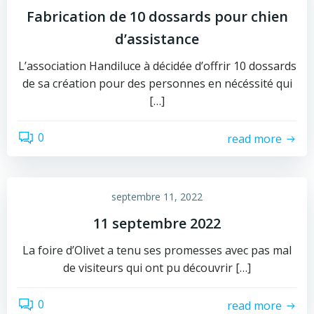
Fabrication de 10 dossards pour chien
d’assistance
L’association Handiluce à décidée d’offrir 10 dossards
de sa création pour des personnes en nécéssité qui
[…]
0
read more
septembre 11, 2022
11 septembre 2022
La foire d’Olivet a tenu ses promesses avec pas mal
de visiteurs qui ont pu découvrir […]
0
read more