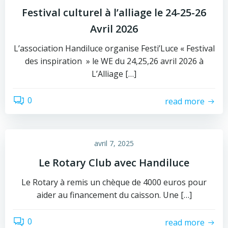
Festival culturel à l’alliage le 24-25-26
Avril 2026
L’association Handiluce organise Festi’Luce « Festival
des inspiration » le WE du 24,25,26 avril 2026 à
L’Alliage […]
0
read more
avril 7, 2025
Le Rotary Club avec Handiluce
Le Rotary à remis un chèque de 4000 euros pour
aider au financement du caisson. Une […]
0
read more