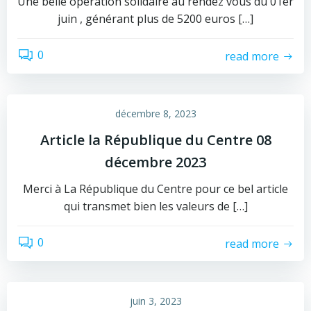
Une belle opération solidaire au rendez vous du 01er
juin , générant plus de 5200 euros […]
0
read more
décembre 8, 2023
Article la République du Centre 08
décembre 2023
Merci à La République du Centre pour ce bel article
qui transmet bien les valeurs de […]
0
read more
juin 3, 2023