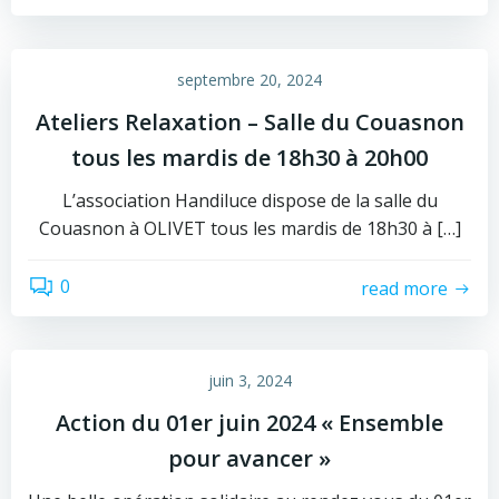
septembre 20, 2024
Ateliers Relaxation – Salle du Couasnon
tous les mardis de 18h30 à 20h00
L’association Handiluce dispose de la salle du
Couasnon à OLIVET tous les mardis de 18h30 à […]
0
read more
juin 3, 2024
Action du 01er juin 2024 « Ensemble
pour avancer »