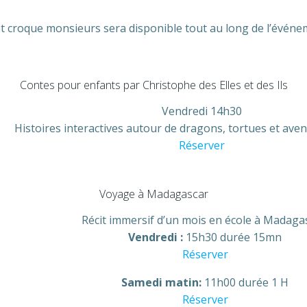
 croque monsieurs sera disponible tout au long de l’événe
Contes pour enfants par Christophe des Elles et des Ils
Vendredi 14h30
Histoires interactives autour de dragons, tortues et aven
Réserver
Voyage à Madagascar
Récit immersif d’un mois en école à Madaga
Vendredi :
15h30 durée 15mn
Réserver
Samedi matin:
11h00 durée 1 H
Réserver