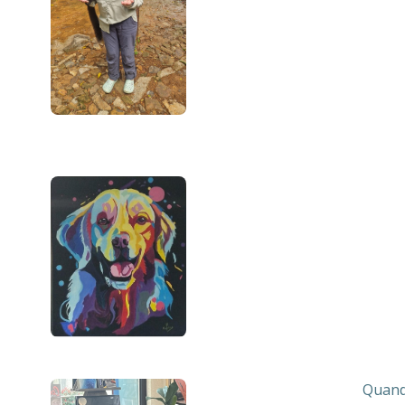
Quand