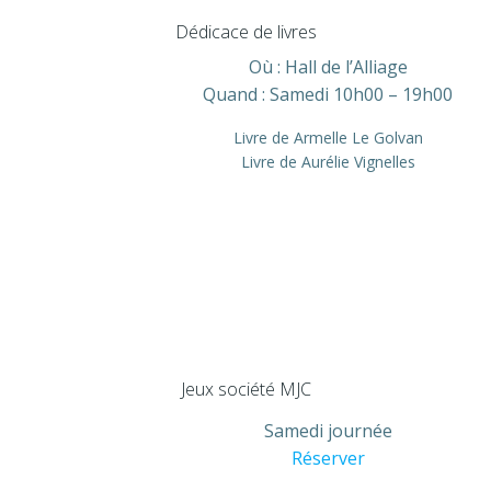
Dédicace de livres
Où :
Hall de l’Alliage
Quand :
Samedi 10h00 – 19h00
Livre de Armelle Le Golvan
Livre de Aurélie Vignelles
Jeux société MJC
Samedi journée
Réserver