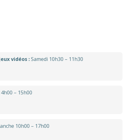
eux vidéos :
Samedi 10h30 – 11h30
14h00 – 15h00
manche 10h00 – 17h00