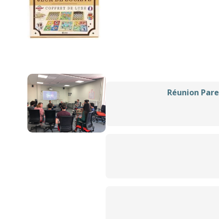
Réunion Pare