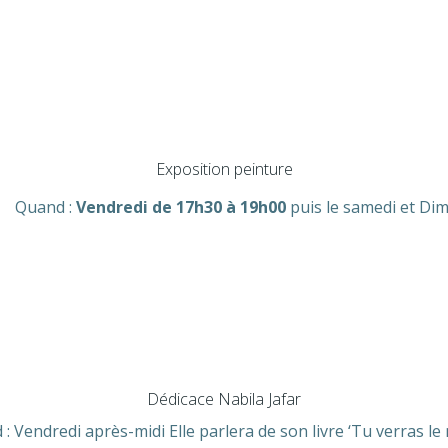
Exposition peinture
Quand :
Vendredi de 17h30 à 19h00
puis le samedi et Dim
Dédicace Nabila Jafar
 :
Vendredi après-midi Elle parlera de son livre ‘Tu verras l