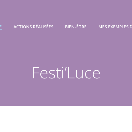
E
ACTIONS RÉALISÉES
BIEN-ÊTRE
MES EXEMPLES 
Festi’Luce