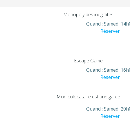
Monopoly des inégalités
Quand :
Samedi 14h
Réserver
Escape Game
Quand :
Samedi 16h
Réserver
Mon colocataire est une garce
Quand :
Samedi 20h
Réserver