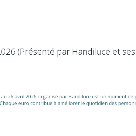
026 (Présenté par Handiluce et ses 
 au 26 avril 2026 organisé par Handiluce est un moment de 
n. Chaque euro contribue à améliorer le quotidien des person