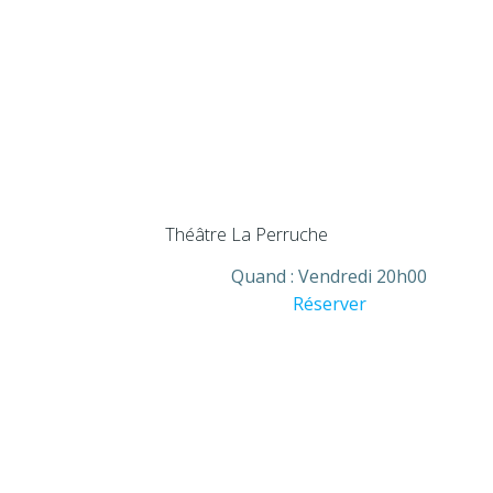
Théâtre La Perruche
Quand :
Vendredi 20h00
Réserver