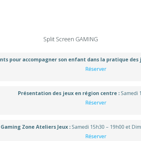
Split Screen GAMING
nts pour accompagner son enfant dans la pratique des j
Réserver
Présentation des jeux en région centre :
Samedi 
Réserver
Gaming Zone Ateliers Jeux :
Samedi 15h30 – 19h00 et Di
Réserver