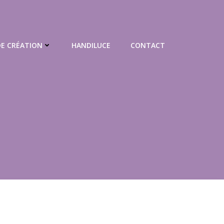
DE CRÉATION
HANDILUCE
CONTACT